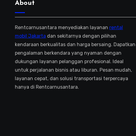
About
Rentcarnusantara menyediakan layanan
rental
mobil Jakarta
dan sekitarnya dengan pilihan
kendaraan berkualitas dan harga bersaing. Dapatkan
pengalaman berkendara yang nyaman dengan
dukungan layanan pelanggan profesional. Ideal
untuk perjalanan bisnis atau liburan. Pesan mudah,
layanan cepat, dan solusi transportasi terpercaya
hanya di Rentcarnusantara.