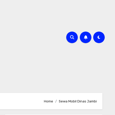
Home
Sewa Mobil Dinas Jambi