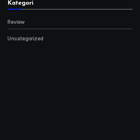
Kategori
Review
Uncategorized