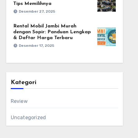
Tips Memilihnya
Desember 27, 2025
Rental Mobil Jambi Murah
dengan Sopir: Panduan Lengkap
& Daftar Harga Terbaru
Desember 17, 2025
Kategori
Review
Uncategorized