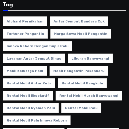
Tag
Alphard Pernikahan
Antar Jemput Bandara Cgk
Fortuner Pengantin
Harga Sewa Mobil Pengantin
Innova Reborn Dengan Supir Palu
Layanan Antar Jemput Dinas
Liburan Banyuwangi
Mobil Keluarga Palu
Mobil Pengantin Pekanbaru
Rental Mobil Antar Kota
Rental Mobil Bengkulu
Rental Mobil Eksekutif
Rental Mobil Murah Banyuwangi
Rental Mobil Nyaman Palu
Rental Mobil Palu
Rental Mobil Palu Innova Reborn