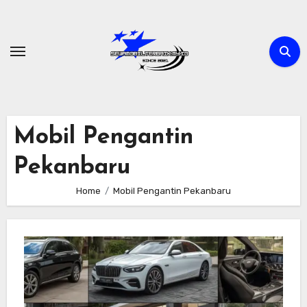
Skip
to
content
Mobil Pengantin
Pekanbaru
Home
Mobil Pengantin Pekanbaru