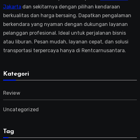
Jakarta
dan sekitarnya dengan pilihan kendaraan
berkualitas dan harga bersaing. Dapatkan pengalaman
berkendara yang nyaman dengan dukungan layanan
pelanggan profesional. Ideal untuk perjalanan bisnis
atau liburan. Pesan mudah, layanan cepat, dan solusi
transportasi terpercaya hanya di Rentcarnusantara.
Kategori
Review
Uncategorized
Tag