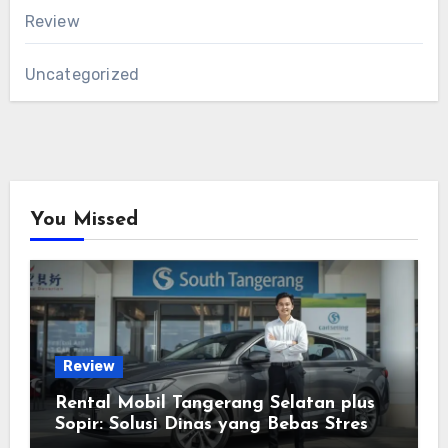
Review
Uncategorized
You Missed
Review
Rental Mobil Tangerang Selatan plus
Sopir: Solusi Dinas yang Bebas Stres