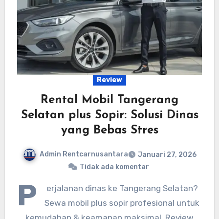
Review
Rental Mobil Tangerang
Selatan plus Sopir: Solusi Dinas
yang Bebas Stres
Admin Rentcarnusantara
Januari 27, 2026
Tidak ada komentar
P
erjalanan dinas ke Tangerang Selatan?
Sewa mobil plus sopir profesional untuk
kemudahan & keamanan maksimal. Review