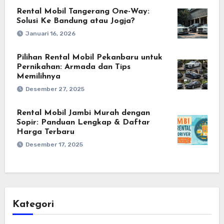
Rental Mobil Tangerang One-Way:
Solusi Ke Bandung atau Jogja?
Januari 16, 2026
Pilihan Rental Mobil Pekanbaru untuk
Pernikahan: Armada dan Tips
Memilihnya
Desember 27, 2025
Rental Mobil Jambi Murah dengan
Sopir: Panduan Lengkap & Daftar
Harga Terbaru
Desember 17, 2025
Kategori