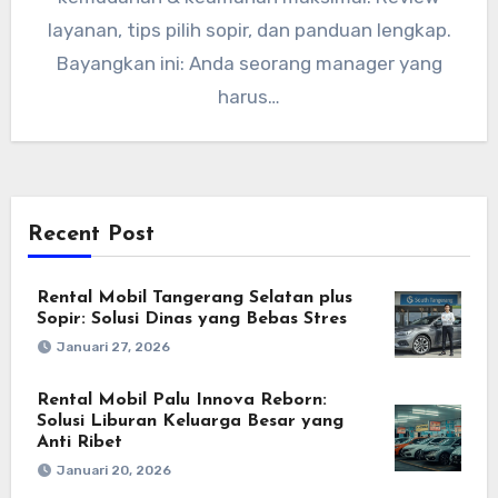
layanan, tips pilih sopir, dan panduan lengkap.
Bayangkan ini: Anda seorang manager yang
harus…
Recent Post
Rental Mobil Tangerang Selatan plus
Sopir: Solusi Dinas yang Bebas Stres
Januari 27, 2026
Rental Mobil Palu Innova Reborn:
Solusi Liburan Keluarga Besar yang
Anti Ribet
Januari 20, 2026