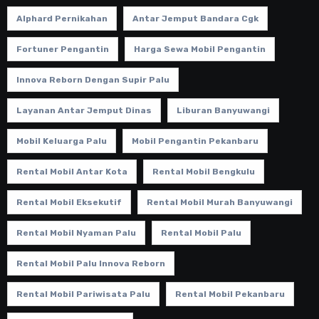
Alphard Pernikahan
Antar Jemput Bandara Cgk
Fortuner Pengantin
Harga Sewa Mobil Pengantin
Innova Reborn Dengan Supir Palu
Layanan Antar Jemput Dinas
Liburan Banyuwangi
Mobil Keluarga Palu
Mobil Pengantin Pekanbaru
Rental Mobil Antar Kota
Rental Mobil Bengkulu
Rental Mobil Eksekutif
Rental Mobil Murah Banyuwangi
Rental Mobil Nyaman Palu
Rental Mobil Palu
Rental Mobil Palu Innova Reborn
Rental Mobil Pariwisata Palu
Rental Mobil Pekanbaru