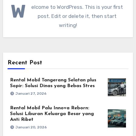
W
elcome to WordPress. This is your first
post. Edit or delete it, then start
writing!
Recent Post
Rental Mobil Tangerang Selatan plus
Sopir: Solusi Dinas yang Bebas Stres
Januari 27, 2026
Rental Mobil Palu Innova Reborn:
Solusi Liburan Keluarga Besar yang
Anti Ribet
Januari 20, 2026