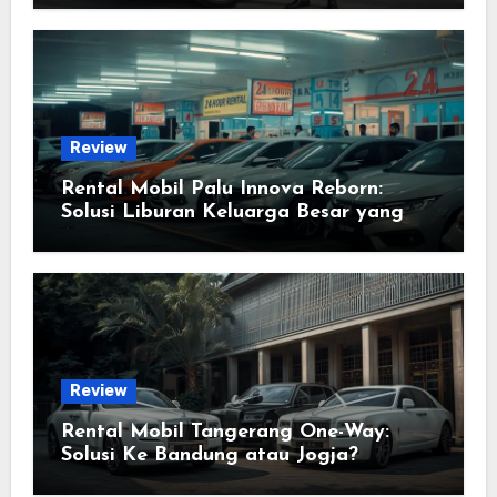
Review
Rental Mobil Palu Innova Reborn:
Solusi Liburan Keluarga Besar yang
Anti Ribet
Review
Rental Mobil Tangerang One-Way:
Solusi Ke Bandung atau Jogja?