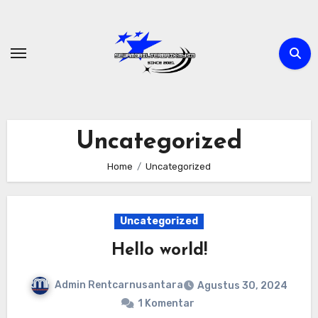
Skip
to
content
Uncategorized
Home
Uncategorized
Uncategorized
Hello world!
Admin Rentcarnusantara
Agustus 30, 2024
1 Komentar