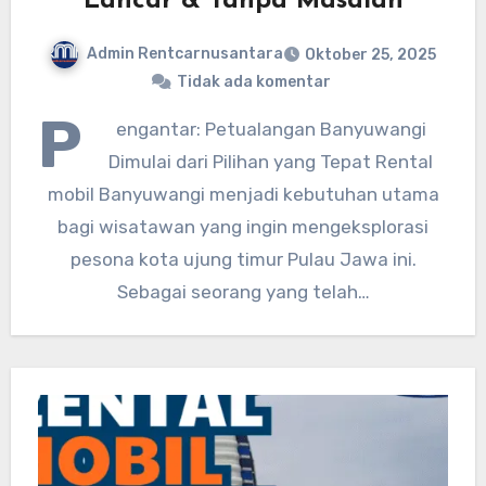
Lancar & Tanpa Masalah
Admin Rentcarnusantara
Oktober 25, 2025
Tidak ada komentar
P
engantar: Petualangan Banyuwangi
Dimulai dari Pilihan yang Tepat Rental
mobil Banyuwangi menjadi kebutuhan utama
bagi wisatawan yang ingin mengeksplorasi
pesona kota ujung timur Pulau Jawa ini.
Sebagai seorang yang telah…