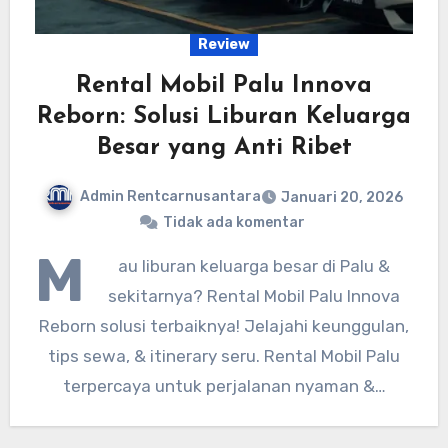
Review
Rental Mobil Palu Innova
Reborn: Solusi Liburan Keluarga
Besar yang Anti Ribet
Admin Rentcarnusantara
Januari 20, 2026
Tidak ada komentar
M
au liburan keluarga besar di Palu &
sekitarnya? Rental Mobil Palu Innova
Reborn solusi terbaiknya! Jelajahi keunggulan,
tips sewa, & itinerary seru. Rental Mobil Palu
terpercaya untuk perjalanan nyaman &…