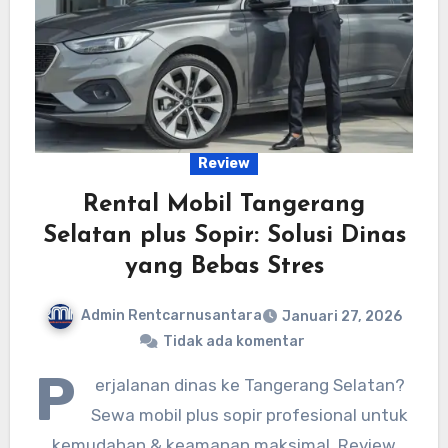
Review
Rental Mobil Tangerang
Selatan plus Sopir: Solusi Dinas
yang Bebas Stres
Admin Rentcarnusantara
Januari 27, 2026
Tidak ada komentar
P
erjalanan dinas ke Tangerang Selatan?
Sewa mobil plus sopir profesional untuk
kemudahan & keamanan maksimal. Review