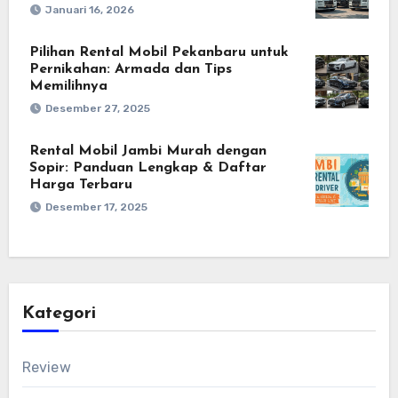
Januari 16, 2026
Pilihan Rental Mobil Pekanbaru untuk
Pernikahan: Armada dan Tips
Memilihnya
Desember 27, 2025
Rental Mobil Jambi Murah dengan
Sopir: Panduan Lengkap & Daftar
Harga Terbaru
Desember 17, 2025
Kategori
Review