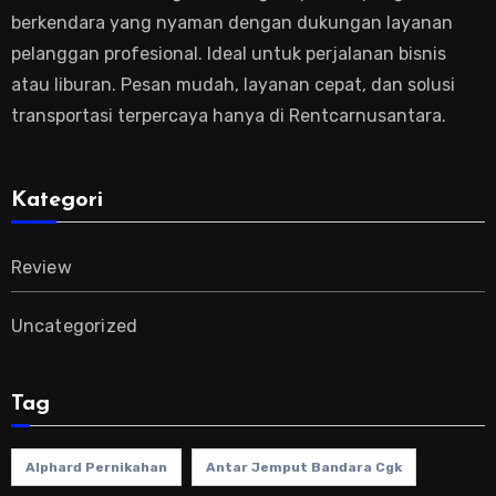
berkendara yang nyaman dengan dukungan layanan
pelanggan profesional. Ideal untuk perjalanan bisnis
atau liburan. Pesan mudah, layanan cepat, dan solusi
transportasi terpercaya hanya di Rentcarnusantara.
Kategori
Review
Uncategorized
Tag
Alphard Pernikahan
Antar Jemput Bandara Cgk