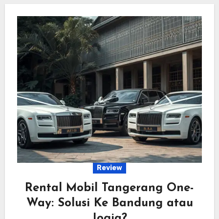
Review
Rental Mobil Tangerang One-
Way: Solusi Ke Bandung atau
Jogja?