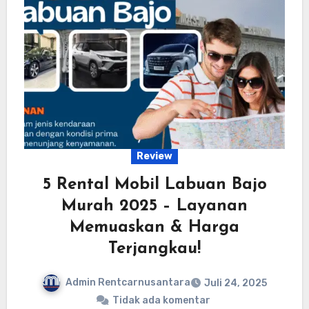
Review
5 Rental Mobil Labuan Bajo
Murah 2025 – Layanan
Memuaskan & Harga
Terjangkau!
Admin Rentcarnusantara
Juli 24, 2025
Tidak ada komentar