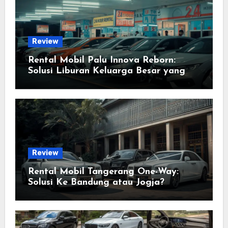
Review
Rental Mobil Palu Innova Reborn:
Solusi Liburan Keluarga Besar yang
Anti Ribet
Review
Rental Mobil Tangerang One-Way:
Solusi Ke Bandung atau Jogja?