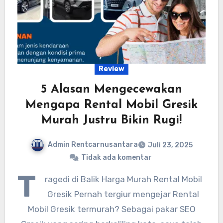
Review
5 Alasan Mengecewakan
Mengapa Rental Mobil Gresik
Murah Justru Bikin Rugi!
Admin Rentcarnusantara
Juli 23, 2025
Tidak ada komentar
T
ragedi di Balik Harga Murah Rental Mobil
Gresik Pernah tergiur mengejar Rental
Mobil Gresik termurah? Sebagai pakar SEO