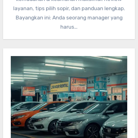
layanan, tips pilih sopir, dan panduan lengkap.
Bayangkan ini: Anda seorang manager yang
harus…