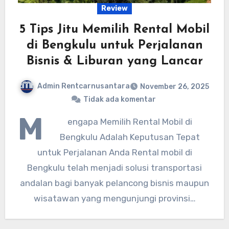
Review
5 Tips Jitu Memilih Rental Mobil
di Bengkulu untuk Perjalanan
Bisnis & Liburan yang Lancar
Admin Rentcarnusantara
November 26, 2025
Tidak ada komentar
M
engapa Memilih Rental Mobil di
Bengkulu Adalah Keputusan Tepat
untuk Perjalanan Anda Rental mobil di
Bengkulu telah menjadi solusi transportasi
andalan bagi banyak pelancong bisnis maupun
wisatawan yang mengunjungi provinsi…