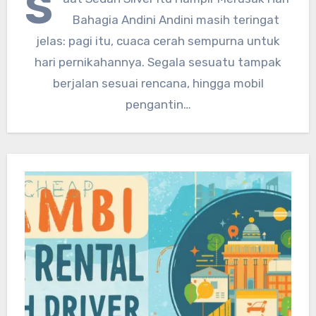
S
Bahagia Andini Andini masih teringat
jelas: pagi itu, cuaca cerah sempurna untuk
hari pernikahannya. Segala sesuatu tampak
berjalan sesuai rencana, hingga mobil
pengantin…