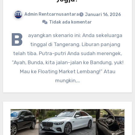
Admin Rentcarnusantara
Januari 16, 2026
Tidak ada komentar
B
ayangkan skenario ini: Anda sekeluarga
tinggal di Tangerang. Liburan panjang
telah tiba. Putra-putri Anda sudah merengek,
“Ayah, Bunda, kita jalan-jalan ke Bandung, yuk!
Mau ke Floating Market Lembang!” Atau
mungkin,…