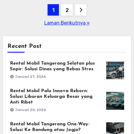
Paginasi
1
2
pos
Laman Berikutnya »
Recent Post
Rental Mobil Tangerang Selatan plus
Sopir: Solusi Dinas yang Bebas Stres
Januari 27, 2026
Rental Mobil Palu Innova Reborn:
Solusi Liburan Keluarga Besar yang
Anti Ribet
Januari 20, 2026
Rental Mobil Tangerang One-Way:
Solusi Ke Bandung atau Jogja?