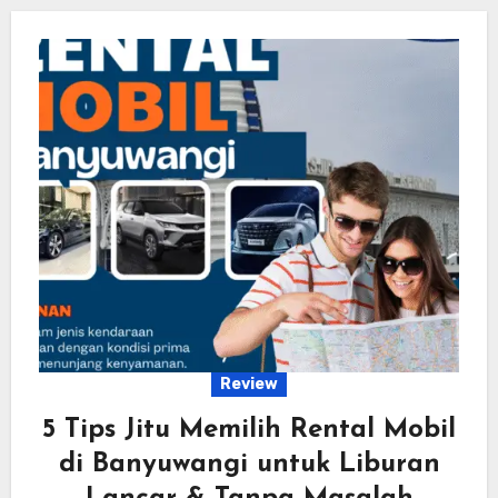
Review
5 Tips Jitu Memilih Rental Mobil
di Banyuwangi untuk Liburan