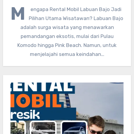
M
engapa Rental Mobil Labuan Bajo Jadi
Pilihan Utama Wisatawan? Labuan Bajo
adalah surga wisata yang menawarkan
pemandangan eksotis, mulai dari Pulau
Komodo hingga Pink Beach. Namun, untuk
menjelajahi semua keindahan…