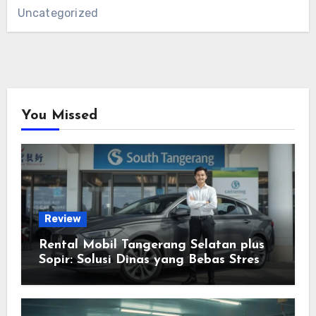
Uncategorized
You Missed
Review
Rental Mobil Tangerang Selatan plus
Sopir: Solusi Dinas yang Bebas Stres