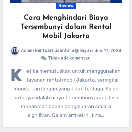
Review
Cara Menghindari Biaya
Tersembunyi dalam Rental
Mobil Jakarta
Admin Rentcarnusantara
September 17, 2024
Tidak ada komentar
K
etika memutuskan untuk menggunakan
layanan rental mobil Jakarta, seringkali
muncul tantangan yang tidak terduga. Salah
satunya adalah biaya tersembunyi yang bisa
menambah beban pengeluaran secara
signifikan. Dalam artikel ini, kita…